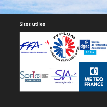
Sites utiles