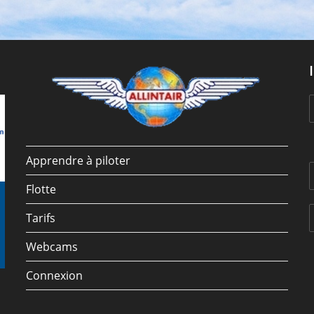
Apprendre à piloter
Flotte
Tarifs
Webcams
Connexion