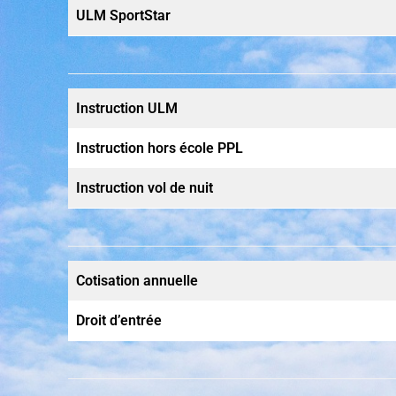
ULM SportStar
Instruction ULM
Instruction hors école PPL
Instruction vol de nuit
Cotisation annuelle
Droit d’entrée