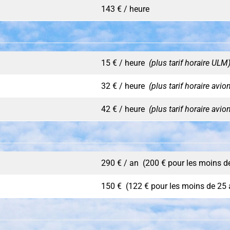
143 € / heure
15 € / heure
(plus tarif horaire ULM
32 € / heure
(plus tarif horaire avio
42 € / heure
(plus tarif horaire avio
290 € / an (200 € pour les moins d
150 € (122 € pour les moins de 25 