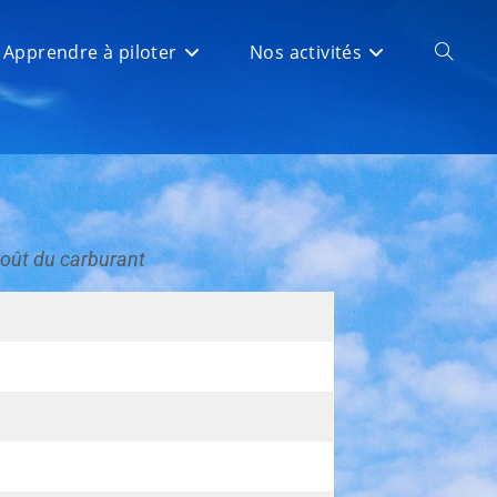
Apprendre à piloter
Nos activités
 coût du carburant