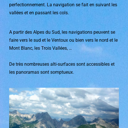
perfectionnement.
La navigation se fait en suivant les
vallées et en passant les cols.
A partir des Alpes du Sud, les navigations peuvent se
faire vers le sud et le Ventoux ou bien vers le nord et le
Mont Blanc, les Trois Vallées, …
De très nombreuses alti-surfaces sont accessibles et
les panoramas sont somptueux.