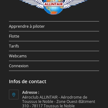
Apprendre à piloter
Flotte
Tarifs
Webcams
Connexion
Infos de contact
Adresse :
Aéroclub ALLINTAIR - Aérodrome de
Toussus le Noble - Zone Ouest-Bâtiment
310 - 78117 Toussus le Noble