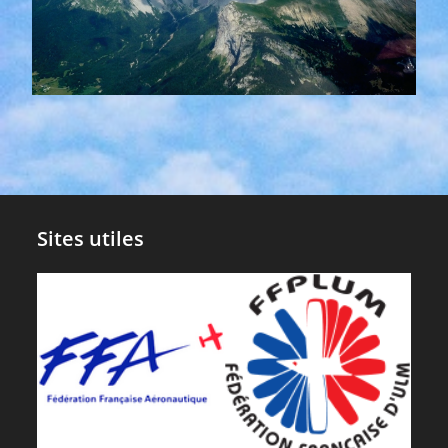
Sites utiles